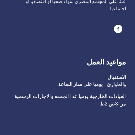
عبئا على المجتمع المصرى سواء صحيا أو اقتصاديا أو
اجتماعيا.
مواعيد العمل
الاستقبال
والطوارئ
يوميا على مدار الساعة
العيادات الخارجية يوميا عدا الجمعه والاجازات الرسمية
من 8ص:2ظ