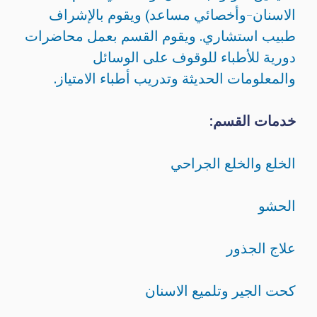
الاسنان-وأخصائي مساعد) ويقوم بالإشراف
طبيب استشاري. ويقوم القسم بعمل محاضرات
دورية للأطباء للوقوف على الوسائل
والمعلومات الحديثة وتدريب أطباء الامتياز.
خدمات القسم:
الخلع والخلع الجراحي
الحشو
علاج الجذور
كحت الجير وتلميع الاسنان