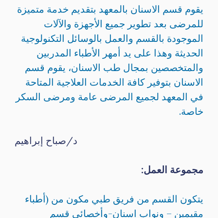
يقوم قسم الاسنان بالمعهد بتقديم خدمة متميزة
للمرضى بعد تطوير جميع الأجهزة والآلات
الموجودة بالقسم والعمل بالوسائل التكنولوجية
الحديثة وهذا على يد أمهر الأطباء المدربين
والمتخصصين بمجال طب الاسنان، يقوم قسم
الاسنان بتوفير كافة الخدمات العلاجية المتاحة
في المعهد لجميع المرضى عامة ومرضى السكر
خاصة.
د/صباح إبراهيم
مجموعة العمل:
يتكون القسم من فريق طبي مكون من (أطباء
مقيمين – ونواب اسنان-وأخصائي قسم