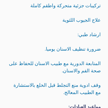
تركيبات جزئية متحركة واطقم كاملة
علاج الجيوب اللثوية
ارشاد طبي:
ضرورة تنظيف الاسنان يوميا.
المتابعة الدورية مع طبيب الاسنان للحفاظ على
صحة الفم والاسنان.
وقف ادوية منع التجلط قبل الخلع بالاستشارة
مع الطبيب المعالج.
مواعيد العيادات: