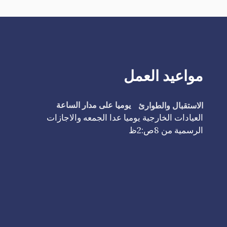
مواعيد العمل
الاستقبال والطوارئ
يوميا على مدار الساعة
العيادات الخارجية يوميا عدا الجمعه والاجازات
الرسمية من 8ص:2ظ