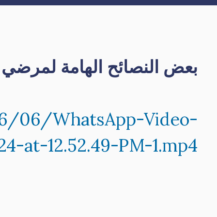
بعض النصائح الهامة لمرضي
026/06/WhatsApp-Video-
4-at-12.52.49-PM-1.mp4