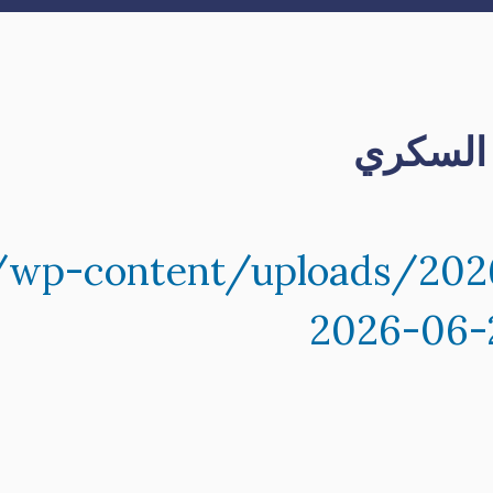
 السكري
eg/wp-content/uploads/2
2026-06-2