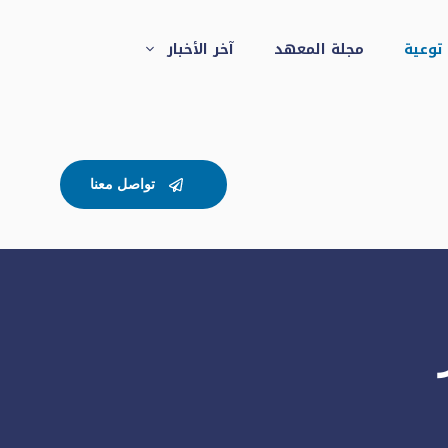
 توعية
مجلة المعهد
آخر الأخبار
تواصل معنا