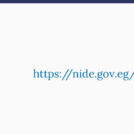
https://nide.gov.