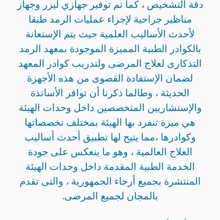
دقة التشخيص ، كما تم توفير جهازي ليزر وجهاز
مناظير جراحية لإجراء عمليات الرمد طبقا
لأحدث الأساليب العلمية حيث يتم الإستعانة
بالكوادر الطبية المميزة الموجودة بمعهد الرمد
التذكارى لعلاج المرضى ولتدريب كوادر المعهد
لضمان الإستفادة القصوى من هذه الأجهزة
الحديثة ، وطالما ذكرنا أن توافر الأساتذة
والإستشاريين المتخصصين داخل وحدات الهيئة
هي ميزة تنفرد بها الهيئة بمختلف تخصصاتها
وكوادرها ،مما يتيح لها تطبيق أحدث أساليب
العلاج العالمية ، وهو ما ينعكس على جودة
الخدمة الطبية المقدمة داخل وحدات الهيئة
المنتشرة بجميع أرجاء الجمهورية ، والتى تقدم
بالمجان لجميع المرضى.