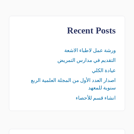
Recent Posts
ورشة عمل لاطباء الاشعة
التقديم في مدارس التمريض
عيادة الكلي
اصدار العدد الأول من المجلة العلمية الربع
سنوية للمعهد
انشاء قسم للأحصاء