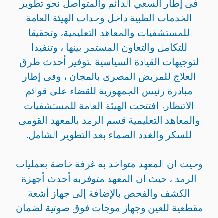
فى إطار السعي الدائم والمتواصل نحو تطوير
الخدمات الطبية داخل وحدات الهيئة العامة
للمستشفيات والمعاهد التعليمية، وتحقيقا
للتكامل والتعاون المستمر بينها ، وتنفيذا
لتوجيهات القيادة السياسية بتوفير أحدث طرق
العلاج للمريض المصرى بالمجان ، وفى إطار
مبادرة رئيس الجمهورية للقضاء على قوائم
الاتتظار، افتتحت الهيئة العامة للمستشفيات
والمعاهد التعليمية قسم الرمد بالمعهد القومى
للسكر والغدد الصماء بعد التطوير الشامل.
وحيث ان المعهد متواخد به غرفة خاصة بعمليات
الرمد ، حيث ان المعهد متوفربه أحدث أجهزة
الكشف والفحص بالإضافة إلى جهاز أشعة
مقطعية للعين وجهاز موجات فوق صوتية لضمان