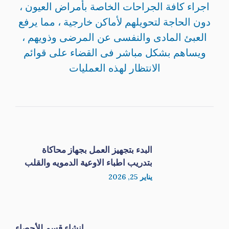
اجراء كافة الجراحات الخاصة بأمراض العيون ،
دون الحاجة لتحويلهم لأماكن خارجية ، مما يرفع
العبئ المادى والنفسى عن المرضى وذويهم ،
ويساهم بشكل مباشر فى القضاء على قوائم
الانتظار لهذه العمليات
البدء بتجهيز العمل بجهاز محاكاة
بتدريب اطباء الاوعية الدمويه والقلب
يناير 25, 2026
انشاء قسم للأحصاء