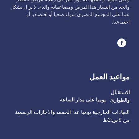
والحد من انتشار هذا المرض ومضاعفاته والذى لا يزال يشكل
عبئا على المجتمع المصرى سواء صحيا أو اقتصاديا أو
اجتماعيا.
مواعيد العمل
الاستقبال
والطوارئ
يوميا على مدار الساعة
العيادات الخارجية يوميا عدا الجمعه والاجازات الرسمية
من 8ص:2ظ