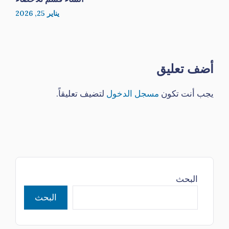
يناير 25, 2026
أضف تعليق
يجب أنت تكون
مسجل الدخول
لتضيف تعليقاً.
البحث
البحث