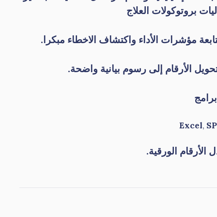
ليات بروتوكولات العلاج
متابعة مؤشرات الأداء واكتشاف الاخطاء مبكرا.
يل الأرقام إلى رسوم بيانية واضحة.
رامج
Excel
,
SP
ل الأرقام الورقية.