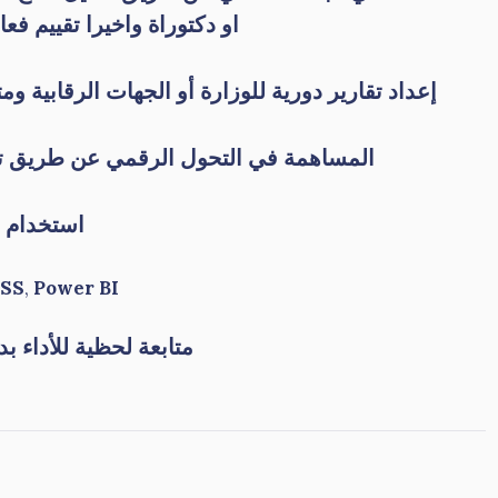
او دكتوراة واخيرا تقييم فعا
إعداد تقارير دورية للوزارة أو الجهات الرقابية و
المساهمة في التحول الرقمي عن طريق تحو
استخدام ب
SS
,
Power BI
متابعة لحظية للأداء بد