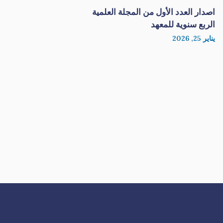
اصدار العدد الأول من المجلة العلمية
الربع سنوية للمعهد
يناير 25, 2026