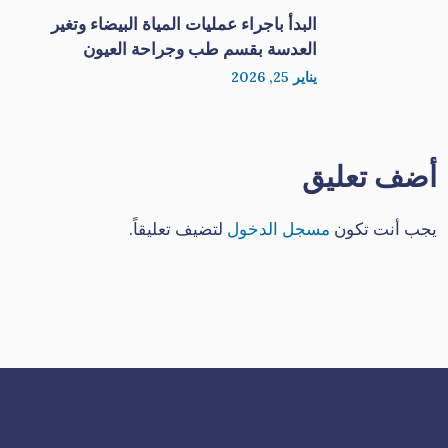
البدأ باجراء عمليات المياة البيضاء وتغير
العدسة بقسم طب وجراحة العيون
يناير 25, 2026
أضف تعليق
يجب أنت تكون
مسجل الدخول
لتضيف تعليقاً.