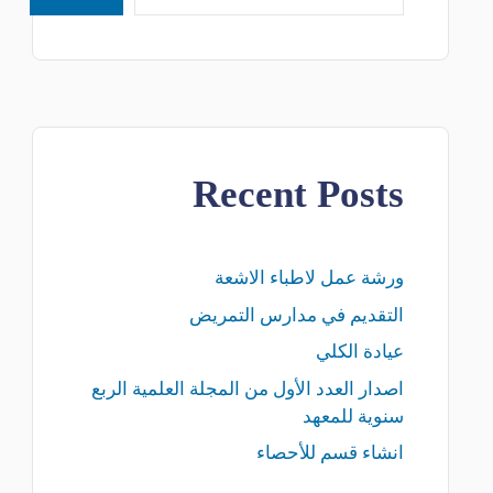
Recent Posts
ورشة عمل لاطباء الاشعة
التقديم في مدارس التمريض
عيادة الكلي
اصدار العدد الأول من المجلة العلمية الربع
سنوية للمعهد
انشاء قسم للأحصاء