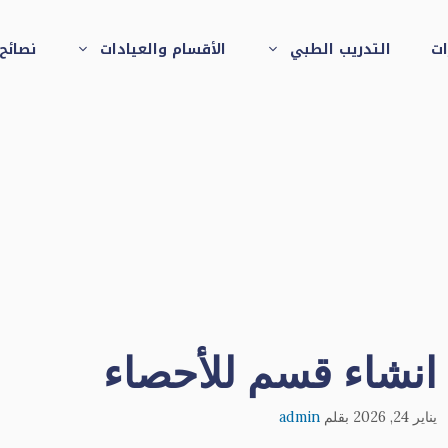
ات
التدريب الطبي
الأقسام والعيادات
نصائح
انشاء قسم للأحصاء
يناير 24, 2026
بقلم
admin