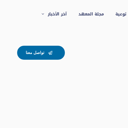
 توعية
مجلة المعهد
آخر الأخبار
تواصل معنا