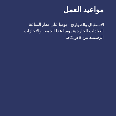
مواعيد العمل
الاستقبال والطوارئ
يوميا على مدار الساعة
العيادات الخارجية يوميا عدا الجمعه والاجازات
الرسمية من 8ص:2ظ