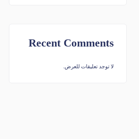
Recent Comments
لا توجد تعليقات للعرض.